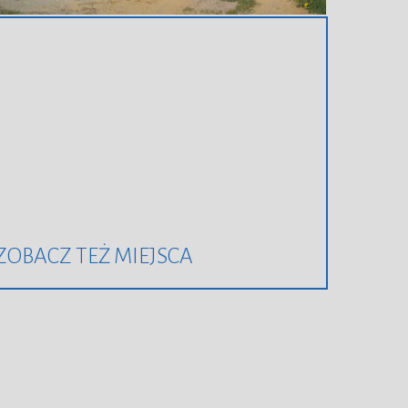
ZOBACZ TEŻ MIEJSCA