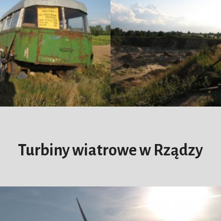
Turbiny wiatrowe w Rządzy