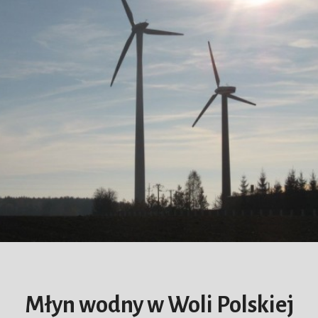
Młyn wodny w Woli Polskiej