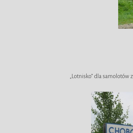
„Lotnisko” dla samolotów z