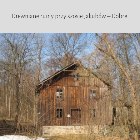
Drewniane ruiny przy szosie Jakubów – Dobre.