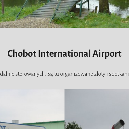
Chobot International Airport
dalnie sterowanych. Są tu organizowane zloty i spotkan